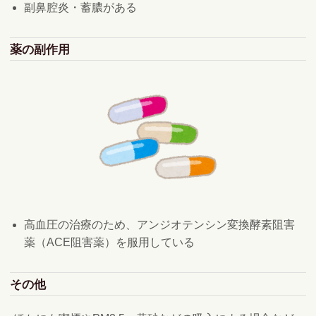
副鼻腔炎・蓄膿がある
薬の副作用
高血圧の治療のため、アンジオテンシン変換酵素阻害
薬（ACE阻害薬）を服用している
その他