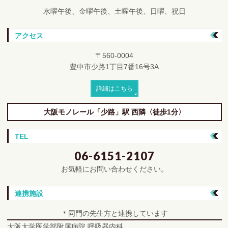
水曜午後、金曜午後、土曜午後、日曜、祝日
アクセス
〒560-0004
豊中市少路1丁目7番16号3A
詳細はこちら
大阪モノレール「少路」駅
西隣〈徒歩1分〉
TEL
06-6151-2107
お気軽にお問い合わせください。
連携施設
＊同門の先生方と連携しています
大阪大学医学部附属病院
呼吸器内科