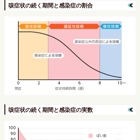
咳症状の続く期間と感染症の割合
咳症状の続く期間と感染症の実数