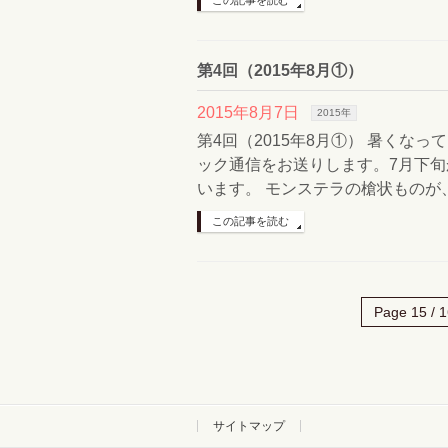
この記事を読む
第4回（2015年8月①）
2015年8月7日
2015年
第4回（2015年8月①） 暑くな
ック通信をお送りします。7月下旬
います。 モンステラの槍状ものが
この記事を読む
Page 15 / 1
サイトマップ