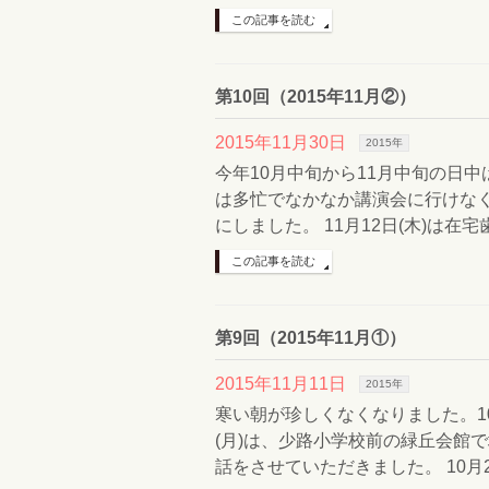
この記事を読む
第10回（2015年11月②）
2015年11月30日
2015年
今年10月中旬から11月中旬の日
は多忙でなかなか講演会に行けな
にしました。 11月12日(木)は在宅
この記事を読む
第9回（2015年11月①）
2015年11月11日
2015年
寒い朝が珍しくなくなりました。10
(月)は、少路小学校前の緑丘会館
話をさせていただきました。 10月2