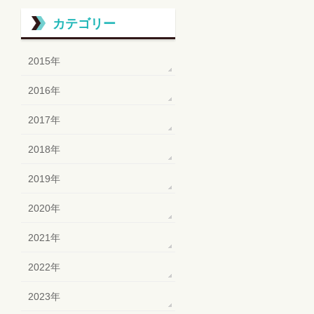
カテゴリー
2015年
2016年
2017年
2018年
2019年
2020年
2021年
2022年
2023年