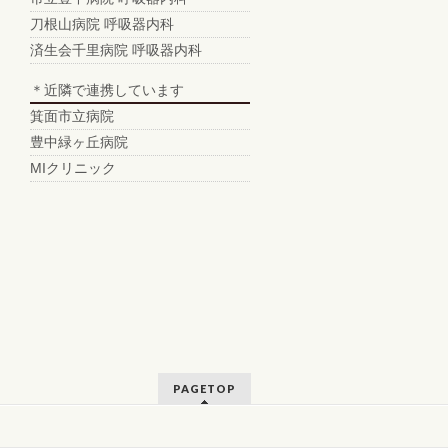
刀根山病院 呼吸器内科
済生会千里病院 呼吸器内科
＊近隣で連携しています
箕面市立病院
豊中緑ヶ丘病院
MIクリニック
PAGETOP