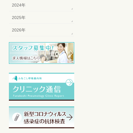
2024年
2025年
2026年