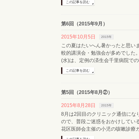
この記事を読む
第6回（2015年9月）
2015年10月5日
2015年
この夏はたいへん暑かったと思いま
較的講演会・勉強会が多めでした。
(水)は、定例の済生会千里病院での
この記事を読む
第5回（2015年8月②）
2015年8月28日
2015年
8月は2回目のクリニック通信にな
ので、普段ご迷惑をおかけしている点
花区医師会主催の小児の咳嗽診療ガ