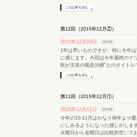
この記事を読む
第12回（2015年12月②）
2015年12月24日
2015年
1年は早いものですが、特に今年は
に感じます。今回は今年最終のクリニ
医が主役の喘息治療”とのタイトル
この記事を読む
第11回（2015年12月①）
2015年12月11日
2015年
今年の10-11月はかなり例年よ
にしみるようになった感じがしま
火曜日から金曜日は比較的空いてお