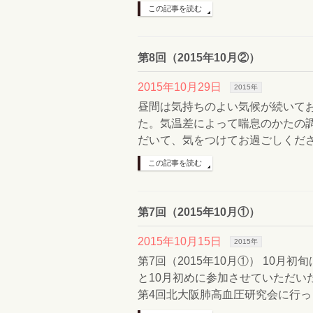
この記事を読む
第8回（2015年10月②）
2015年10月29日
2015年
昼間は気持ちのよい気候が続いて
た。気温差によって喘息のかたの
だいて、気をつけてお過ごしください。
この記事を読む
第7回（2015年10月①）
2015年10月15日
2015年
第7回（2015年10月①） 10
と10月初めに参加させていただいた
第4回北大阪肺高血圧研究会に行っ