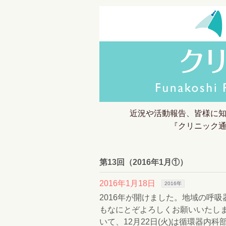
近況や活動報告、皆様に
『クリニック
第13回（2016年1月①）
2016年1月18日
2016年
2016年が開けました。地域の呼
もなにとぞよろしくお願いいたし
いて、12月22日(火)は循環器内科